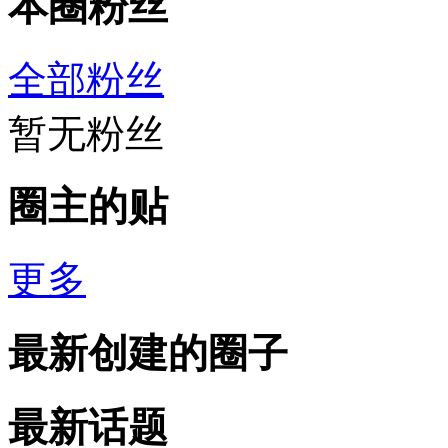
本圈粉丝
全部粉丝
暂无粉丝
圈主的贴
更多
最新创建的圈子
最新话题