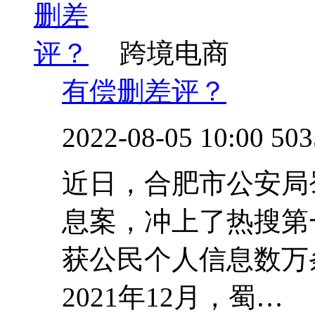
跨境电商
有偿删差评？
2022-08-05 10:00
503
近日，合肥市公安局
息案，冲上了热搜第
获公民个人信息数万
2021年12月，蜀…