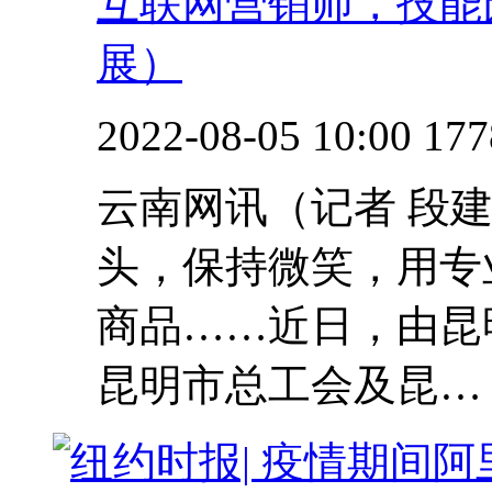
互联网营销师，技能
展）
2022-08-05 10:00
177
云南网讯（记者 段
头，保持微笑，用专
商品……近日，由昆
昆明市总工会及昆…