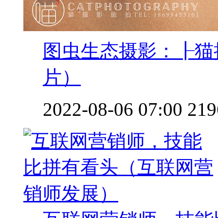
图虫生态摄影：┠猫
片）
2022-08-06 07:00
219