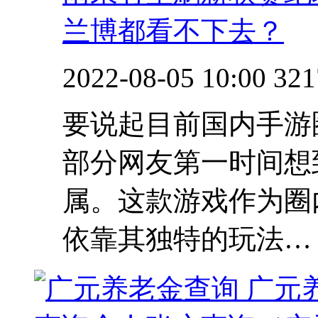
兰博都看不下去？
2022-08-05 10:00
321
要说起目前国内手游
部分网友第一时间想
属。这款游戏作为圈
依靠其独特的玩法…