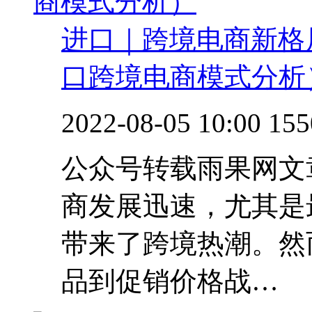
进口｜跨境电商新格
口跨境电商模式分析
2022-08-05 10:00
155
公众号转载雨果网文
商发展迅速，尤其是
带来了跨境热潮。然
品到促销价格战…