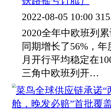
铁路摇号订舱）
2022-08-05 10:00
315
2020全年中欧班列累
同期增长了56%，
月开行平均稳定在10
三角中欧班列开…