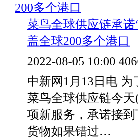
菜鸟全球供应链承诺
盖全球200多个港口
2022-08-05 10:00
406
中新网1月13日电 
菜鸟全球供应链今天(
项新服务，承诺接到
货物如果错过…