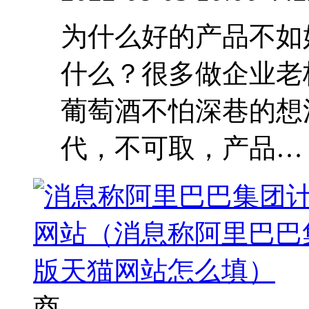
为什么好的产品不如
什么？很多做企业老
葡萄酒不怕深巷的想
代，不可取，产品…
商