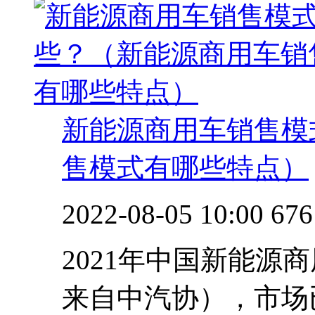
新能源商用车销售模
售模式有哪些特点）
2022-08-05 10:00
676
2021年中国新能源商
来自中汽协），市场