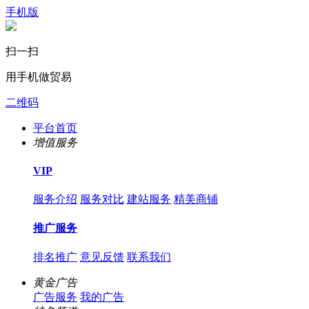
手机版
扫一扫
用手机做贸易
二维码
平台首页
增值服务
VIP
服务介绍
服务对比
建站服务
精美商铺
推广服务
排名推广
意见反馈
联系我们
黄金广告
广告服务
我的广告