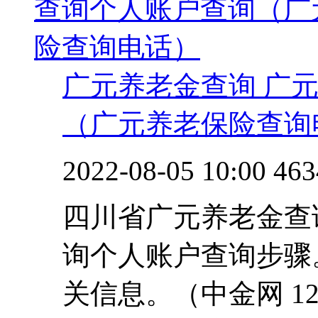
广元养老金查询 广
（广元养老保险查询
2022-08-05 10:00
463
四川省广元养老金查
询个人账户查询步骤
关信息。（中金网 1