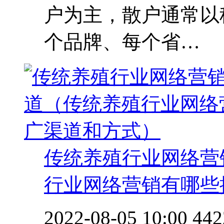
户为主，散户通常以
个品牌、每个省…
传统养殖行业网络营
行业网络营销有哪些
2022-08-05 10:00
442