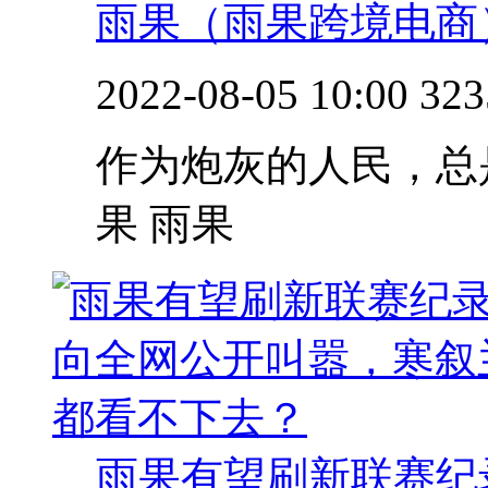
雨果（雨果跨境电商
2022-08-05 10:00
323
作为炮灰的人民，总
果 雨果
雨果有望刷新联赛纪