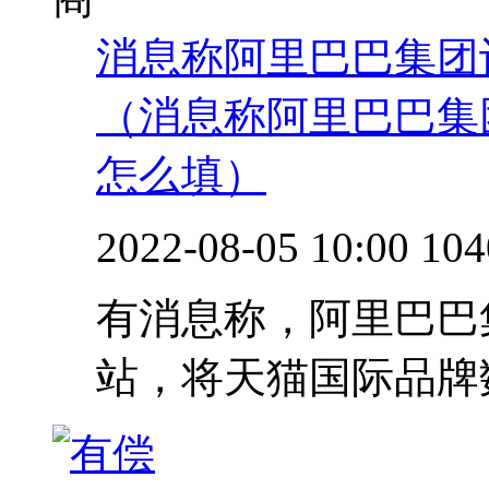
消息称阿里巴巴集团
（消息称阿里巴巴集
怎么填）
2022-08-05 10:00
104
有消息称，阿里巴巴
站，将天猫国际品牌