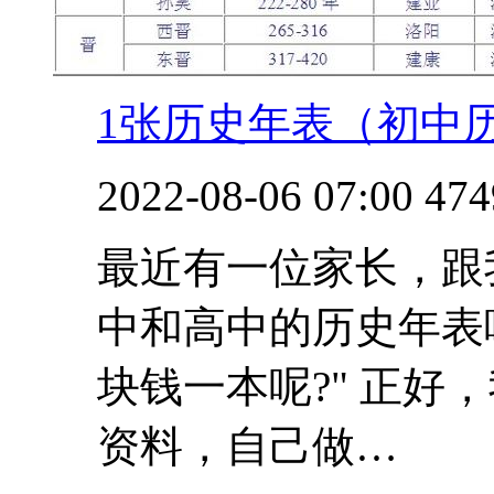
1张历史年表（初中
2022-08-06 07:00
474
最近有一位家长，跟
中和高中的历史年表
块钱一本呢?" 正好
资料，自己做…