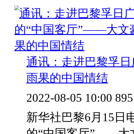
通讯：走进巴黎孚日
雨果的中国情结
2022-08-05 10:00
895
新华社巴黎6月15日
的“中国客厅”——大