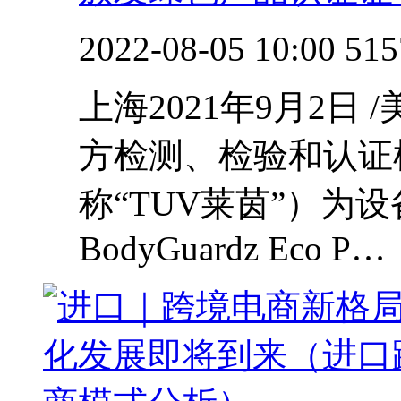
2022-08-05 10:00
515
上海2021年9月2日 
方检测、检验和认证
称“TUV莱茵”）为设备
BodyGuardz Eco P…