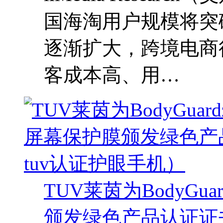
国海淘用户规模将突
逐渐扩大，跨境电商
客成本高、用…
TUV莱茵为BodyGua
颁发绿色产品认证证