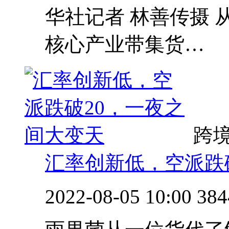
华社记者 林善传摄 
核心产业带集货…
跨
汇率创新低，空派跌
2022-08-05 10:00
384