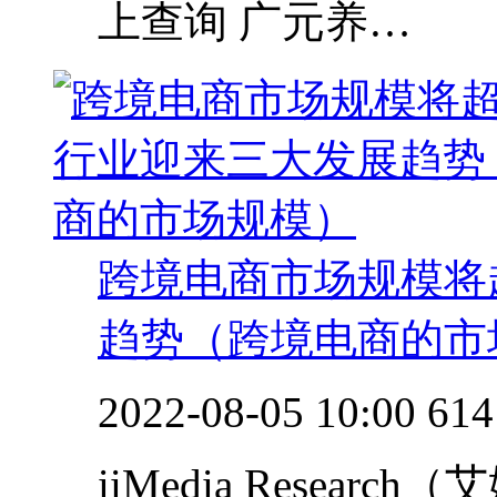
上查询 广元养…
跨境电商市场规模将
趋势（跨境电商的市
2022-08-05 10:00
614
iiMedia Resea