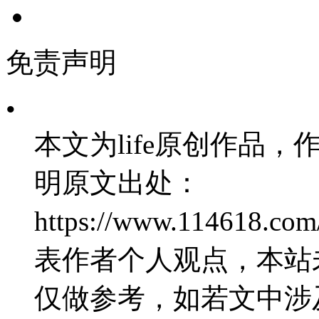
免责声明
•
本文为life原创作品，作
明原文出处：
https://www.114618.
表作者个人观点，本站
仅做参考，如若文中涉