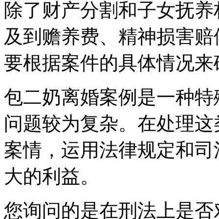
除了财产分割和子女抚养
及到赡养费、精神损害赔
要根据案件的具体情况来
包二奶离婚案例是一种特
问题较为复杂。在处理这
案情，运用法律规定和司
大的利益。
您询问的是在刑法上是否