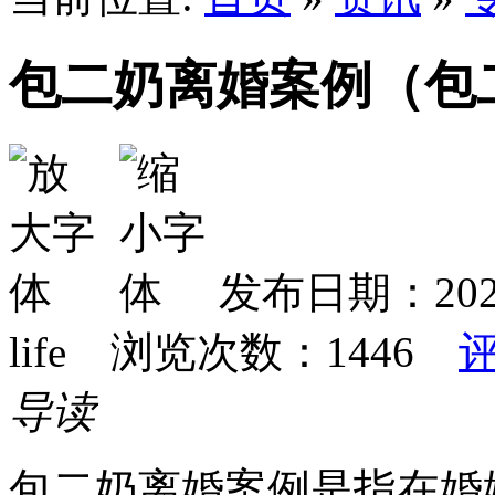
包二奶离婚案例（包
发布日期：2024-
life 浏览次数：
1446
导读
包二奶离婚案例是指在婚