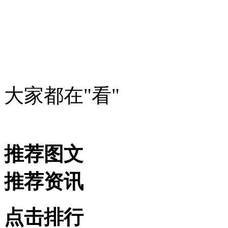
大家都在
"看"
推荐图文
推荐资讯
点击排行