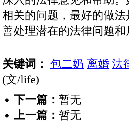
相关的问题，最好的做法
善处理潜在的法律问题和
关键词：
包二奶
离婚
法
(文/life)
下一篇：
暂无
上一篇：
暂无