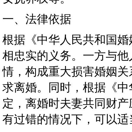
一、法律依据
根据《中华人民共和国婚
相忠实的义务。一方与他
情，构成重大损害婚姻关
求离婚。同时，根据《中
定，离婚时夫妻共同财产
有过错的情况下，可以适