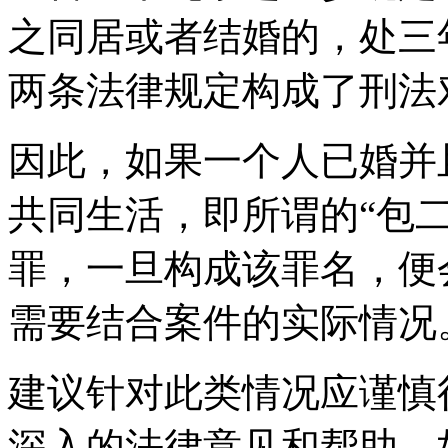
之同居或者结婚的，处三
两条法律规定构成了刑法
因此，如果一个人已婚并
共同生活，即所谓的“包
罪，一旦构成该罪名，便
需要结合案件的实际情况
建议针对此类情况应谨慎
深入的法律意见和帮助。