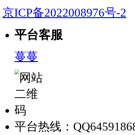
京ICP备2022008976号-2
平台客服
蔓蔓
平台热线：QQ6459186