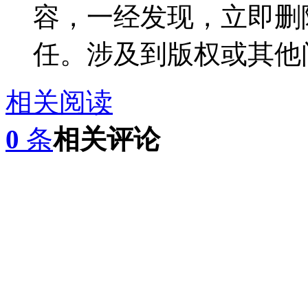
容，一经发现，立即删
任。涉及到版权或其他
相关阅读
0
条
相关评论