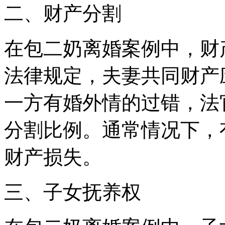
二、财产分割
在包二奶离婚案例中，财
法律规定，夫妻共同财产
一方有婚外情的过错，法
分割比例。通常情况下，
财产损失。
三、子女抚养权