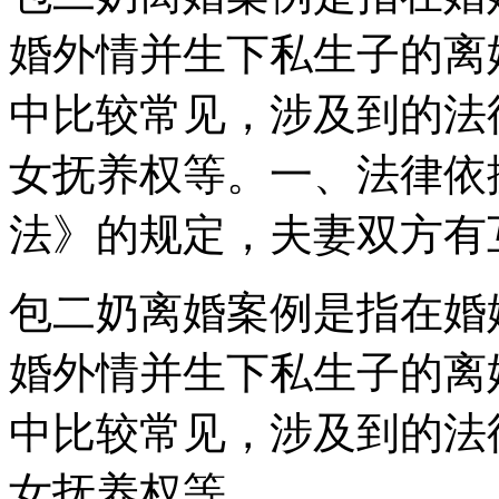
婚外情并生下私生子的离
中比较常见，涉及到的法
女抚养权等。一、法律依
法》的规定，夫妻双方有
包二奶离婚案例是指在婚
婚外情并生下私生子的离
中比较常见，涉及到的法
女抚养权等。