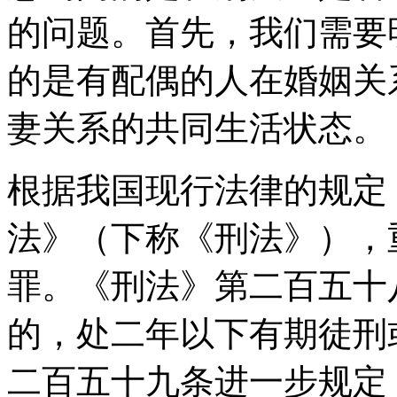
的问题。首先，我们需要
的是有配偶的人在婚姻关
妻关系的共同生活状态。
根据我国现行法律的规定
法》（下称《刑法》），
罪。《刑法》第二百五十
的，处二年以下有期徒刑
二百五十九条进一步规定