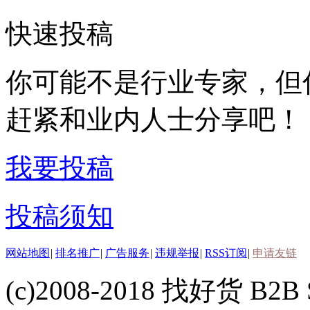
快速投稿
你可能不是行业专家，但
赶紧和业内人士分享吧！
我要投稿
投稿须知
网站地图
|
排名推广
|
广告服务
|
违规举报
|
RSS订阅
|
申请友链
(c)2008-2018 找好货 B2B S