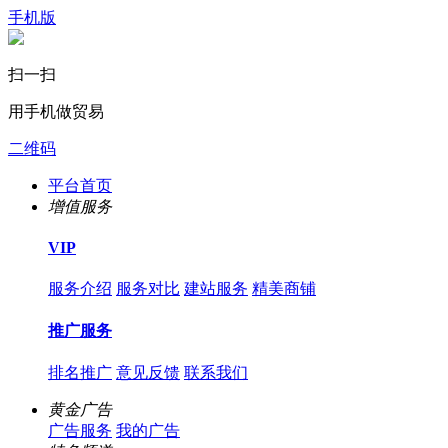
手机版
扫一扫
用手机做贸易
二维码
平台首页
增值服务
VIP
服务介绍
服务对比
建站服务
精美商铺
推广服务
排名推广
意见反馈
联系我们
黄金广告
广告服务
我的广告