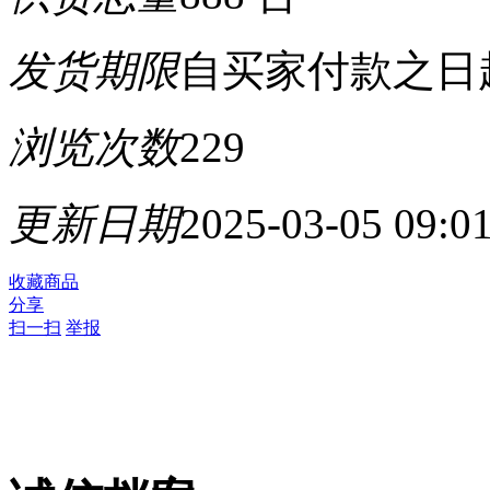
发货期限
自买家付款之日
浏览次数
229
更新日期
2025-03-05 09:0
收藏商品
分享
扫一扫
举报