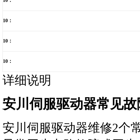
10：
10：
10：
10：
详细说明
安川伺服驱动器常见故
安川伺服驱动器维修2个常见