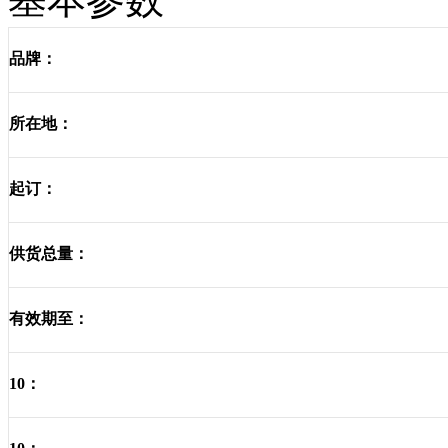
品牌：
所在地：
起订：
供货总量：
有效期至：
10：