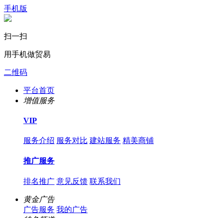
手机版
扫一扫
用手机做贸易
二维码
平台首页
增值服务
VIP
服务介绍
服务对比
建站服务
精美商铺
推广服务
排名推广
意见反馈
联系我们
黄金广告
广告服务
我的广告