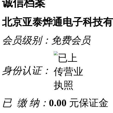
诚信档案
北京亚泰烨通电子科技有
会员级别：
免费会员
身份认证：
已 缴 纳：
0.00
元保证金