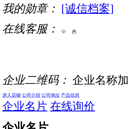
我的勋章：
[诚信档案]
在线客服：
企业二维码：
企业名称加
进入店铺
公司介绍
公司地址
产品信息
企业名片
在线询价
企业名片