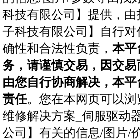
科技有限公司】提供，由
子科技有限公司】自行对
确性和合法性负责，
本平
务，请谨慎交易，因交易
由您自行协商解决，本平
责任
。您在本网页可以浏
维修解决方案_伺服驱动
公司】有关的信息/图片