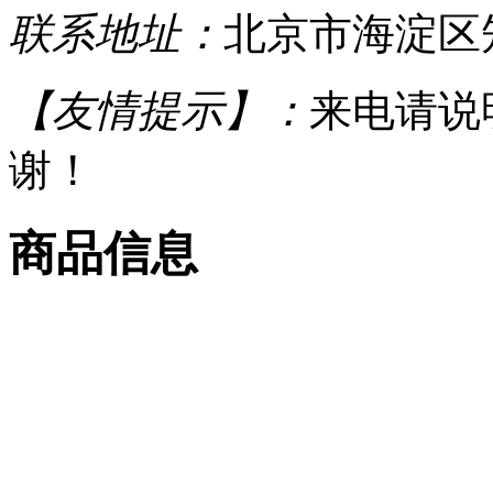
联系地址：
北京市海淀区知
【友情提示】：
来电请说
谢！
商品信息