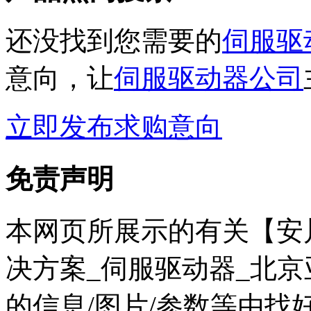
还没找到您需要的
伺服驱
意向，让
伺服驱动器公司
立即发布求购意向
免责声明
本网页所展示的有关【安
决方案_伺服驱动器_北
的信息/图片/参数等由