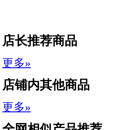
店长推荐商品
更多»
店铺内其他商品
更多»
全网相似产品推荐