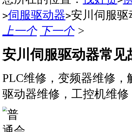
伺服驱动器
安川伺服驱
>
>
上一个
下一个
>
安川伺服驱动器常见
PLC维修，变频器维修
驱动器维修，工控机维修