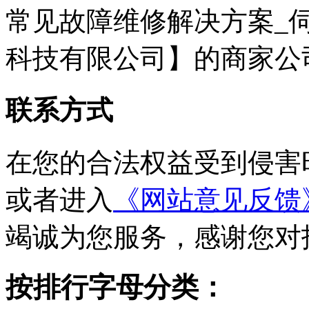
常见故障维修解决方案_
科技有限公司】的商家公
联系方式
在您的合法权益受到侵害
或者进入
《网站意见反馈
竭诚为您服务，感谢您对
按排行字母分类：