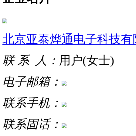
北京亚泰烨通电子科技有
联 系 人：
用户(女士)
电子邮箱：
联系手机：
联系固话：