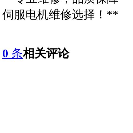
伺服电机维修选择！**
0
条
相关评论