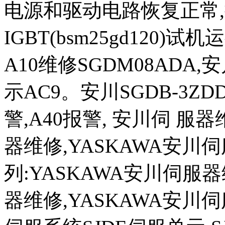
电源和驱动电路恢复正常
IGBT(bsm25gd120
A10维修SGDM08ADA
示AC9。安川SGDB-3ZD
警,A40报警, 安川伺 服
器维修,YASKAWA安川
列:YASKAWA安川伺服器
器维修,YASKAWA安川伺