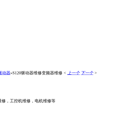
驱动器
S120驱动器维修变频器维修
<
上一个
下一个
>
>
维修，工控机维修，电机维修等