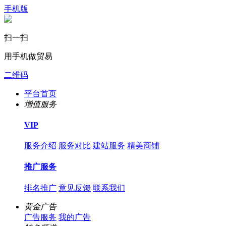
手机版
扫一扫
用手机做贸易
二维码
平台首页
增值服务
VIP
服务介绍
服务对比
建站服务
精美商铺
推广服务
排名推广
意见反馈
联系我们
黄金广告
广告服务
我的广告