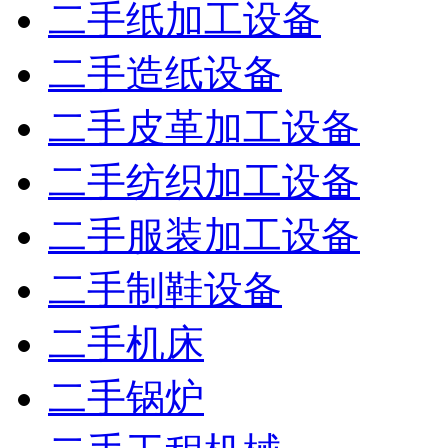
二手纸加工设备
二手造纸设备
二手皮革加工设备
二手纺织加工设备
二手服装加工设备
二手制鞋设备
二手机床
二手锅炉