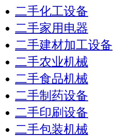
二手化工设备
二手家用电器
二手建材加工设备
二手农业机械
二手食品机械
二手制药设备
二手印刷设备
二手包装机械