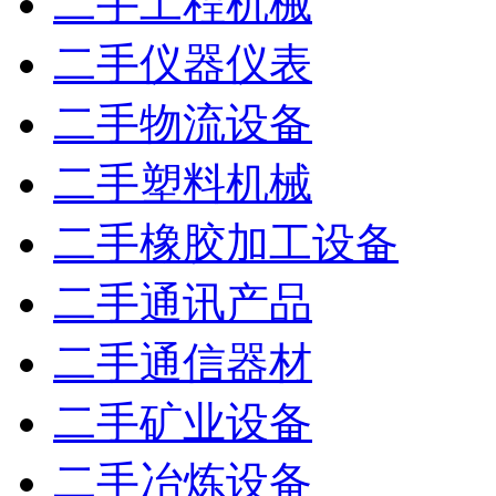
二手工程机械
二手仪器仪表
二手物流设备
二手塑料机械
二手橡胶加工设备
二手通讯产品
二手通信器材
二手矿业设备
二手冶炼设备