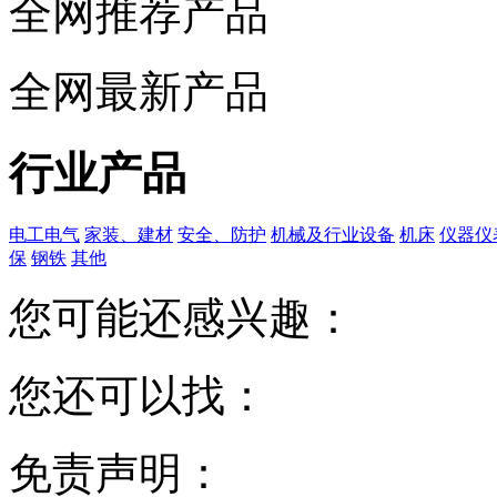
全网推荐产品
全网最新产品
行业产品
电工电气
家装、建材
安全、防护
机械及行业设备
机床
仪器仪
保
钢铁
其他
您可能还感兴趣：
您还可以找：
免责声明：