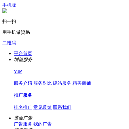
手机版
扫一扫
用手机做贸易
二维码
平台首页
增值服务
VIP
服务介绍
服务对比
建站服务
精美商铺
推广服务
排名推广
意见反馈
联系我们
黄金广告
广告服务
我的广告