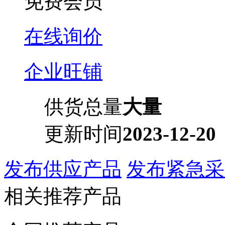
免费会员
在线询价
企业旺铺
供货总量
大量
更新时间
2023-12-20
发布供应产品
发布紧急采
相关推荐产品