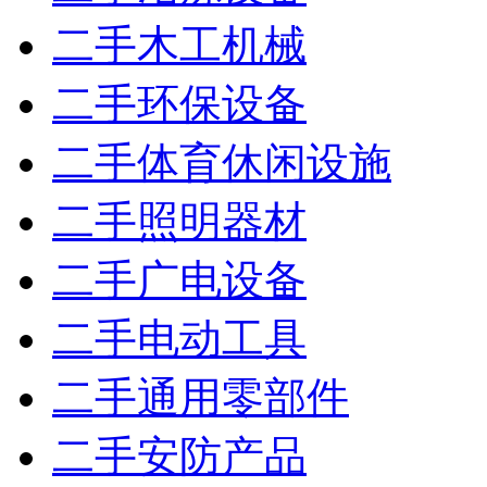
二手木工机械
二手环保设备
二手体育休闲设施
二手照明器材
二手广电设备
二手电动工具
二手通用零部件
二手安防产品