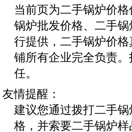
当前页为二手锅炉价格
锅炉批发价格、二手锅
行提供，二手锅炉价格
铺所有企业完全负责。
任。
友情提醒：
建议您通过拨打二手锅
格，并索要二手锅炉样