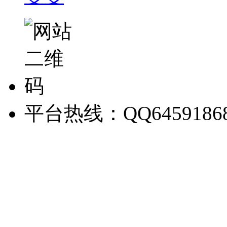
平台热线：QQ6459186