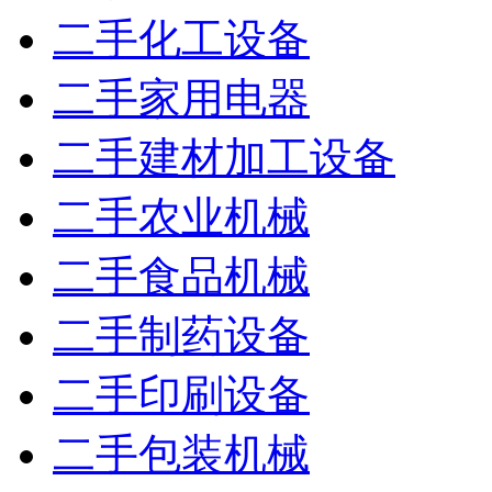
二手化工设备
二手家用电器
二手建材加工设备
二手农业机械
二手食品机械
二手制药设备
二手印刷设备
二手包装机械