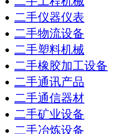
二手工程机械
二手仪器仪表
二手物流设备
二手塑料机械
二手橡胶加工设备
二手通讯产品
二手通信器材
二手矿业设备
二手冶炼设备