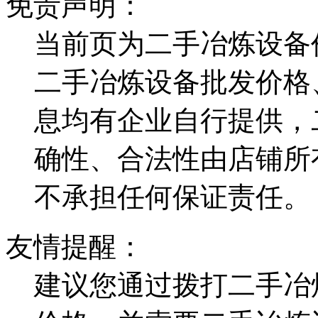
免责声明：
当前页为二手冶炼设备
二手冶炼设备批发价格
息均有企业自行提供，
确性、合法性由店铺所
不承担任何保证责任。
友情提醒：
建议您通过拨打二手冶