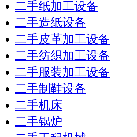
二手纸加工设备
二手造纸设备
二手皮革加工设备
二手纺织加工设备
二手服装加工设备
二手制鞋设备
二手机床
二手锅炉