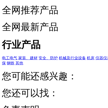
全网推荐产品
全网最新产品
行业产品
电工电气
家装、建材
安全、防护
机械及行业设备
机床
仪器仪
保
钢铁
其他
您可能还感兴趣：
您还可以找：