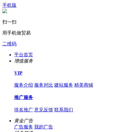
手机版
扫一扫
用手机做贸易
二维码
平台首页
增值服务
VIP
服务介绍
服务对比
建站服务
精美商铺
推广服务
排名推广
意见反馈
联系我们
黄金广告
广告服务
我的广告