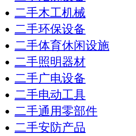
二手木工机械
二手环保设备
二手体育休闲设施
二手照明器材
二手广电设备
二手电动工具
二手通用零部件
二手安防产品