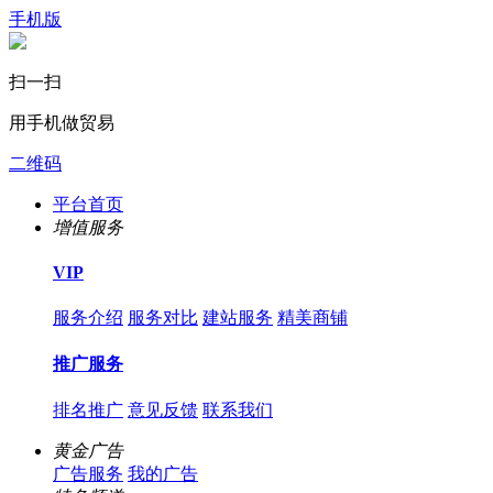
手机版
扫一扫
用手机做贸易
二维码
平台首页
增值服务
VIP
服务介绍
服务对比
建站服务
精美商铺
推广服务
排名推广
意见反馈
联系我们
黄金广告
广告服务
我的广告