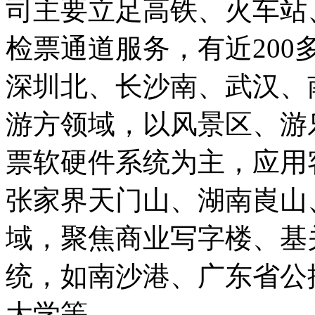
司主要立足高铁、火车站
检票通道服务，有近
200
深圳北、长沙南、武汉、
游方领域，以风景区、游
票软硬件系统为主，应用
张家界天门山、湖南崀山
域，聚焦商业写字楼、基
统，如南沙港、广东省公
大学等。