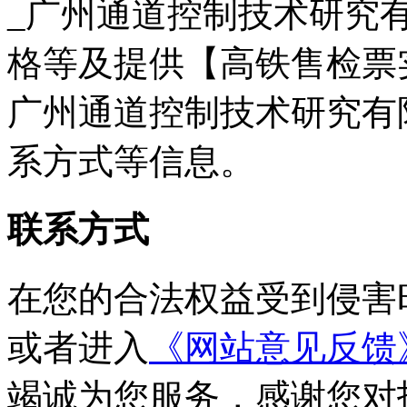
_广州通道控制技术研究有
格等及提供【高铁售检票
广州通道控制技术研究有
系方式等信息。
联系方式
在您的合法权益受到侵害
或者进入
《网站意见反馈
竭诚为您服务，感谢您对