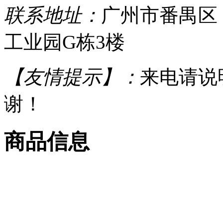
联系地址：
广州市番禺区
工业园G栋3楼
【友情提示】：
来电请说
谢！
商品信息