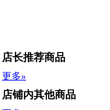
店长推荐商品
更多»
店铺内其他商品