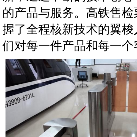
的产品与服务。高铁售检
握了全程核新技术的翼梭
们对每一件产品和每一个