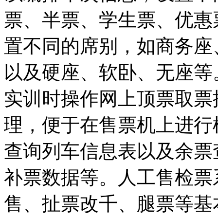
票、半票、学生票、优惠
置不同的席别，如商务座
以及硬座、软卧、无座等
实训时操作网上顶票取票
理，便于在售票机上进行
查询列车信息表以及余票
补票数据等。人工售检票
售、扯票改千、腿票等基