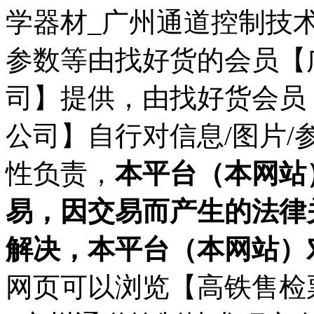
学器材_广州通道控制技术
参数等由找好货的会员【
司】提供，由找好货会员
公司】自行对信息/图片
性负责，
本平台（本网站
易，因交易而产生的法律
解决，本平台（本网站）
网页可以浏览【高铁售检