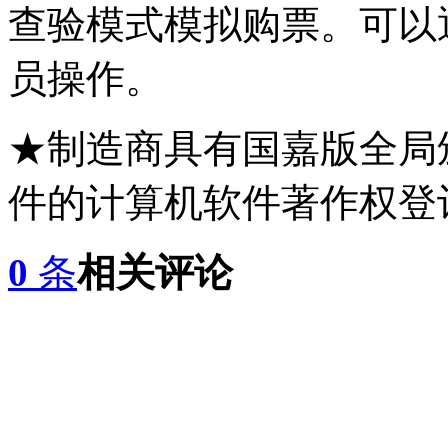
查验模式模拟购票。可以
员操作。
★制造商具有国嘉版全局
件的计算机软件著作权登
0
条
相关评论