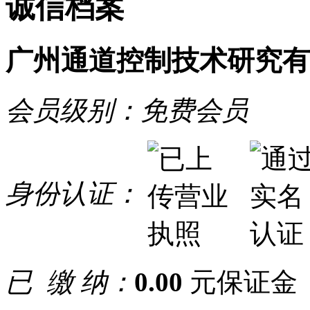
诚信档案
广州通道控制技术研究有
会员级别：
免费会员
身份认证：
已 缴 纳：
0.00
元保证金