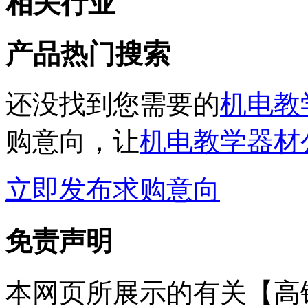
相关行业
产品热门搜索
还没找到您需要的
机电教
购意向，让
机电教学器材
立即发布求购意向
免责声明
本网页所展示的有关【高