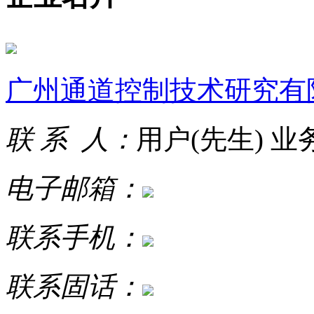
广州通道控制技术研究有
联 系 人：
用户(先生) 
电子邮箱：
联系手机：
联系固话：