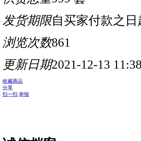
发货期限
自买家付款之日
浏览次数
861
更新日期
2021-12-13 11:3
收藏商品
分享
扫一扫
举报