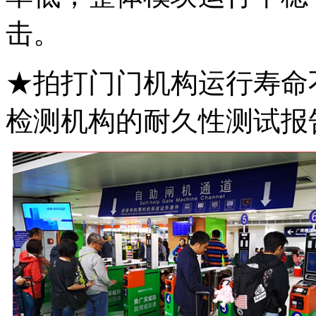
击。
★拍打门门机构运行寿命
检测机构的耐久性测试报