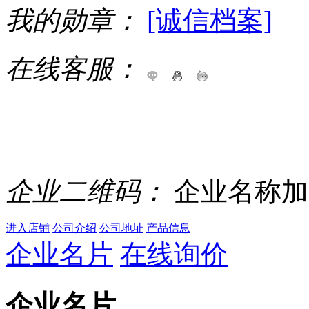
我的勋章：
[诚信档案]
在线客服：
企业二维码：
企业名称加
进入店铺
公司介绍
公司地址
产品信息
企业名片
在线询价
企业名片