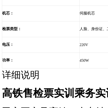
伺服机芯
机芯：
人脸、身份证、
检票类型：
电压：
220V
功率：
450W
详细说明
高铁售检票实训乘务实