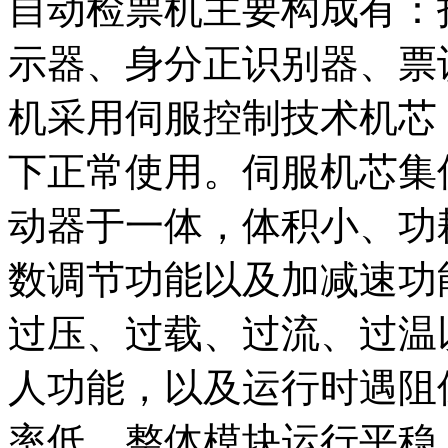
自动检票机主要构成有：
示器、身分正识别器、票
机采用伺服控制技术机芯
下正常使用。伺服机芯集
动器于一体，体积小、功
数调节功能以及加减速功
过压、过载、过流、过温
人功能，以及运行时遇阻
率低，整体模块运行平稳