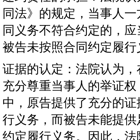
同法》的规定，当事人一
同义务不符合约定的，应
被告未按照合同约定履行
证据的认定：法院认为，
充分尊重当事人的举证权
中，原告提供了充分的证
行义务，而被告未能提供
约定履行义务。因此，法