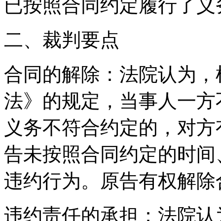
已按照合同约定履行了义
二、裁判要点
合同的解除：法院认为，
法》的规定，当事人一方
义务不符合约定的，对方
告未按照合同约定的时间
违约行为。原告有权解除
违约责任的承担：法院认