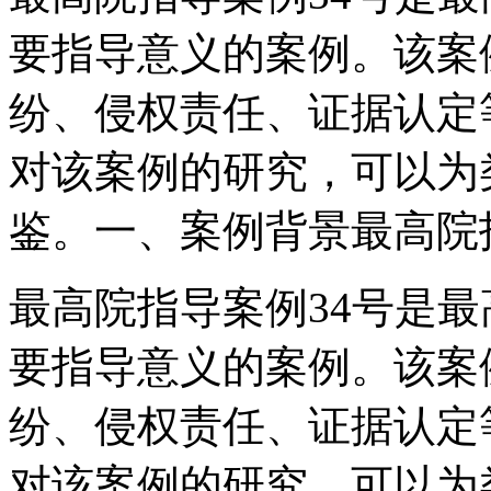
要指导意义的案例。该案
纷、侵权责任、证据认定
对该案例的研究，可以为
鉴。一、案例背景最高院
最高院指导案例34号是
要指导意义的案例。该案
纷、侵权责任、证据认定
对该案例的研究，可以为