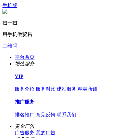
手机版
扫一扫
用手机做贸易
二维码
平台首页
增值服务
VIP
服务介绍
服务对比
建站服务
精美商铺
推广服务
排名推广
意见反馈
联系我们
黄金广告
广告服务
我的广告