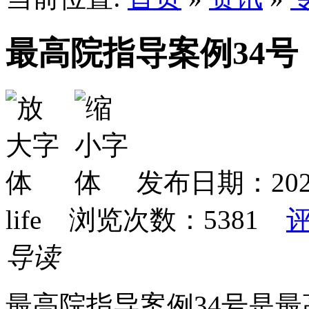
最高院指导案例34号
发布日期：2024-
life 浏览次数：
5381
导读
最高院指导案例34号是