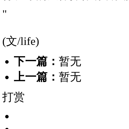
"
(文/life)
下一篇：
暂无
上一篇：
暂无
打赏