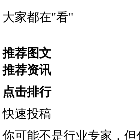
大家都在
"看"
推荐图文
推荐资讯
点击排行
快速投稿
你可能不是行业专家，但