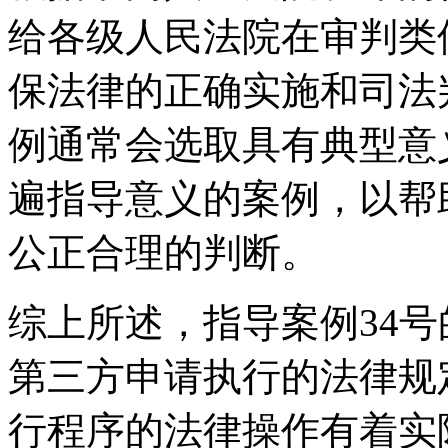
给各级人民法院在审判类
保法律的正确实施和司法
例通常会选取具有典型意
遍指导意义的案例，以帮
公正合理的判断。
综上所述，指导案例34
第三方申请执行的法律规
行程序的法律操作有着实