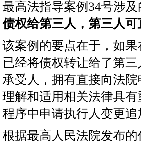
最高法指导案例34号涉及
债权给第三人，第三人可
该案例的要点在于，如果
已经将债权转让给了第三
承受人，拥有直接向法院
理解和适用相关法律具有
程序中申请执行人变更追
根据最高人民法院发布的