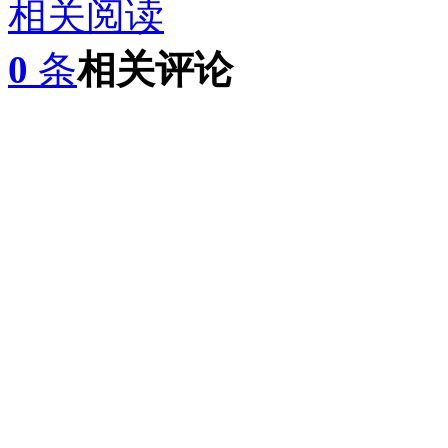
相关阅读
0
条
相关评论