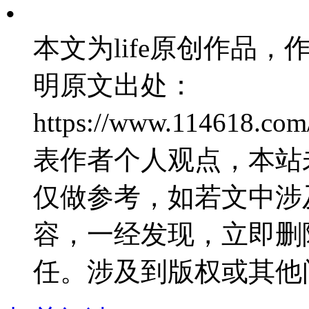
•
本文为life原创作品，作
明原文出处：
https://www.114618.
表作者个人观点，本站
仅做参考，如若文中涉
容，一经发现，立即删
任。涉及到版权或其他