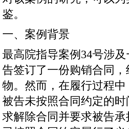
鉴。
一、案例背景
最高院指导案例34号涉
告签订了一份购销合同，
物。然而，在履行过程中
被告未按照合同约定的时
求解除合同并要求被告承