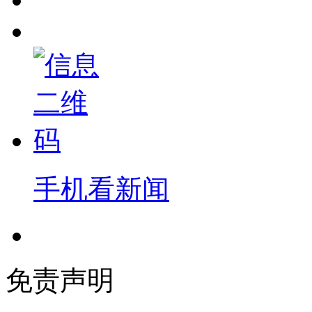
手机看新闻
免责声明