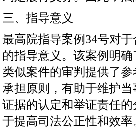
三、指导意义
最高院指导案例34号对
的指导意义。该案例明确
类似案件的审判提供了参
承担原则，有助于维护当
证据的认定和举证责任的
于提高司法公正性和效率